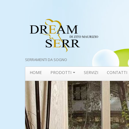
SERRAMENTI DA SOGNO
HOME
PRODOTTI
SERVIZI
CONTATTI