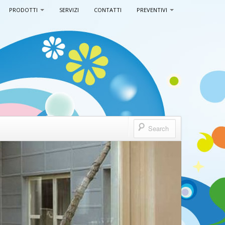
PRODOTTI
SERVIZI
CONTATTI
PREVENTIVI