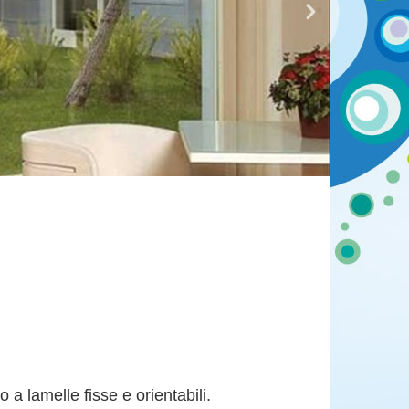
 a lamelle fisse e orientabili.