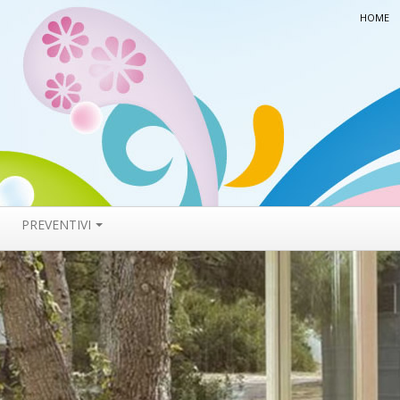
HOME
PREVENTIVI