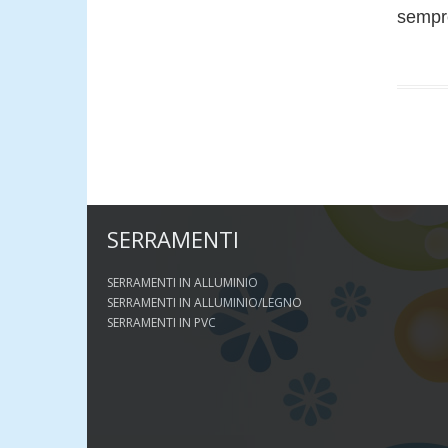
sempre
SERRAMENTI
SERRAMENTI IN ALLUMINIO
SERRAMENTI IN ALLUMINIO/LEGNO
SERRAMENTI IN PVC