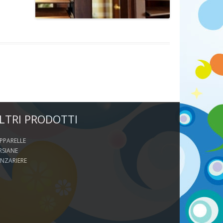
LTRI PRODOTTI
PPARELLE
RSIANE
NZARIERE