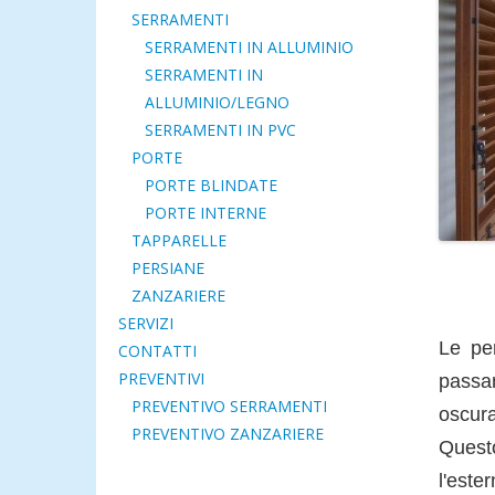
SERRAMENTI
SERRAMENTI IN ALLUMINIO
SERRAMENTI IN
ALLUMINIO/LEGNO
SERRAMENTI IN PVC
PORTE
PORTE BLINDATE
PORTE INTERNE
TAPPARELLE
PERSIANE
ZANZARIERE
SERVIZI
Le per
CONTATTI
PREVENTIVI
passa
PREVENTIVO SERRAMENTI
oscura
PREVENTIVO ZANZARIERE
Quest
l'este