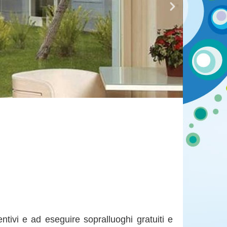
tivi e ad eseguire sopralluoghi gratuiti e