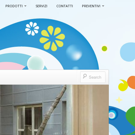
PRODOTTI
SERVIZI
CONTATTI
PREVENTIVI