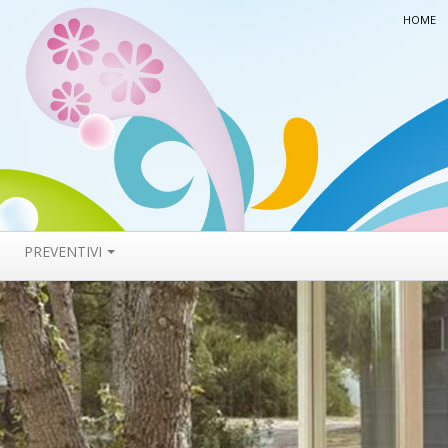
HOME
PREVENTIVI