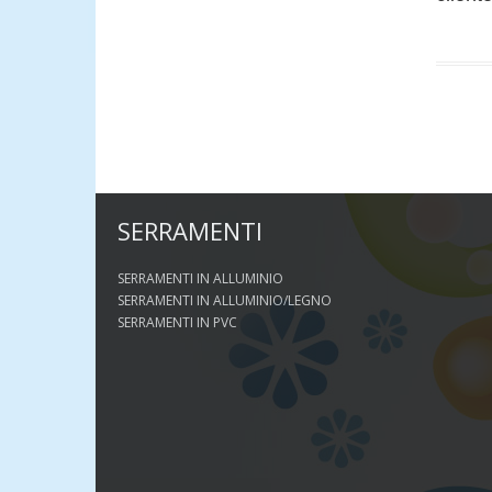
SERRAMENTI
SERRAMENTI IN ALLUMINIO
SERRAMENTI IN ALLUMINIO/LEGNO
SERRAMENTI IN PVC