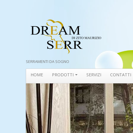
SERRAMENTI DA SOGNO
HOME
PRODOTTI
SERVIZI
CONTATTI