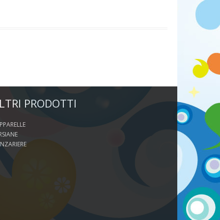
LTRI PRODOTTI
PPARELLE
RSIANE
NZARIERE